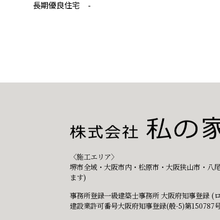
長期優良住宅 -
〈施工エリア〉
堺市全域・大阪市内・松原市・大阪狭山市・八尾
ます)
事務所登録一級建築士事務所 大阪府知事登録 (ロ)
建設業許可番号大阪府知事登録(般-5)第150787