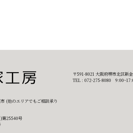
〒591-8021 大阪府堺市北区新金岡
TEL : 072-275-8080 9:00
市 (他のエリアでもご相談承り
第25540号
号